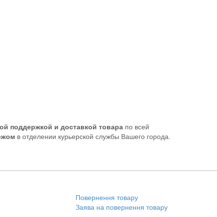
ой поддержкой и доставкой товара
по всей
ежом
в отделении курьерской службы Вашего города.
Повернення товару
Заява на повернення товару