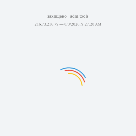
захищено
adm.tools
216.73.216.79 —
8/8/2026, 9:27:28 AM