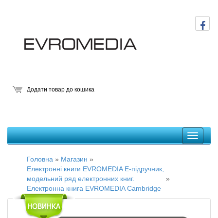
Додати товар до кошика
Головна
»
Магазин
»
Електронні книги EVROMEDIA E-підручник,
модельний ряд електронних книг.
»
Електронна книга EVROMEDIA Cambridge