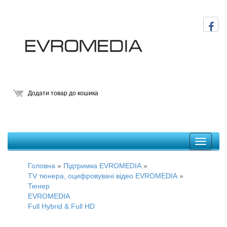
Додати товар до кошика
Головна
»
Підтримка EVROMEDIA
»
TV тюнера, оцифровувачі відео EVROMEDIA
»
Тюнер
EVROMEDIA
Full Hybrid & Full HD