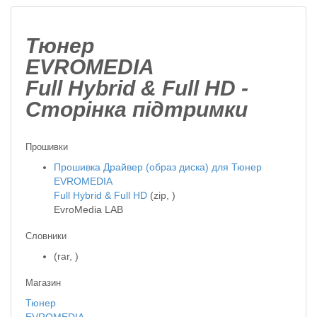
Тюнер
EVROMEDIA
Full Hybrid & Full HD -
Сторінка підтримки
Прошивки
Прошивка Драйвер (образ диска) для Тюнер
EVROMEDIA
Full Hybrid & Full HD
(zip, )
EvroMedia LAB
Словники
(rar, )
Магазин
Тюнер